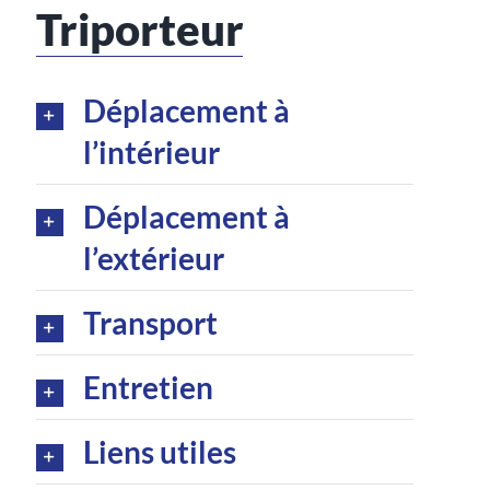
Triporteur
Déplacement à
l’intérieur
Déplacement à
l’extérieur
Transport
Entretien
Liens utiles